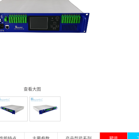
查看大图
性能特点
主要参数
产品型号系列
预览