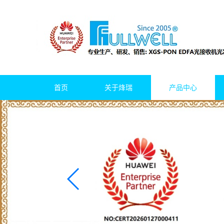
首页
关于烽瑞
产品中心