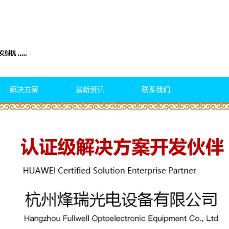
解决方案
最新资讯
联系我们