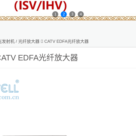
1
2
3
4
光发射机 / 光纤放大器

CATV EDFA光纤放大器
ATV EDFA光纤放大器