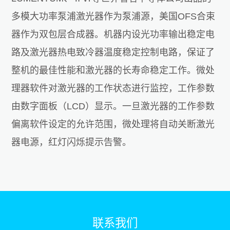
多模大功率泵浦激光器作为泵浦源，美国OFS合束
器作为双包层合成器。机器内设光功率输出稳定电
路及激光器热电致冷器温度稳定控制电路，保证了
整机的最佳性能和激光器的长寿命稳定工作。微处
理器软件对激光器的工作状态进行监控，工作参数
由数字面板（LCD）显示。一旦激光器的工作参数
偏离软件设定的允许范围，微处理将自动关断激光
器电源，红灯闪烁提示告警。
联系我们