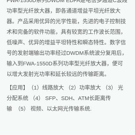
FWA-1550D系列DWDM EDFA是电信多通道C波段
功率型光纤放大器，即各通道增益平坦光纤放大
器。产品采用优异的光学性能，先进的电子控制技
术和完备的软件功能，具有较宽的工作波长范围，
低噪声、优异的增益平坦特性和瞬态特性。数字信
号的发射端输出功率经过DWDM系统波分复用后，
输入到FWA-1550D系列功率型光纤放大器，便可
以增大发射光功率和延长较远的传输距离。
【应用】（1）线路放大 （2）功率放大 （3） 光
分配系统 （4） SFP、SDH、ATM长距离传
输 （5） 视频、以太网光传输系统.