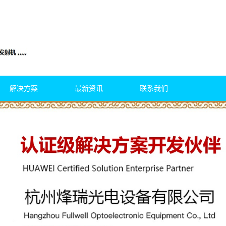
解决方案
最新资讯
联系我们