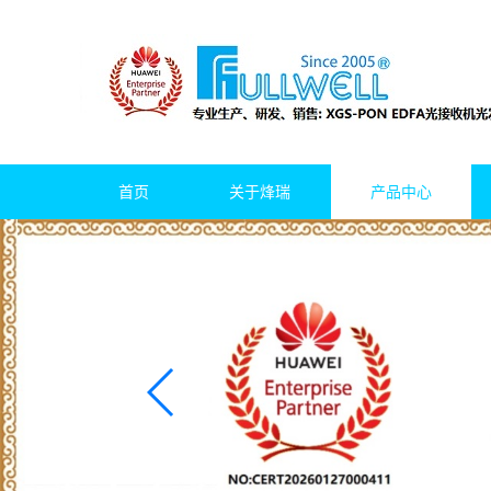
首页
关于烽瑞
产品中心