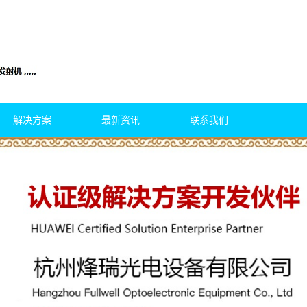
解决方案
最新资讯
联系我们