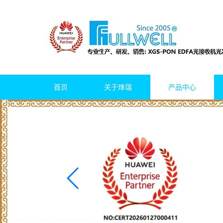
首页
关于烽瑞
产品中心